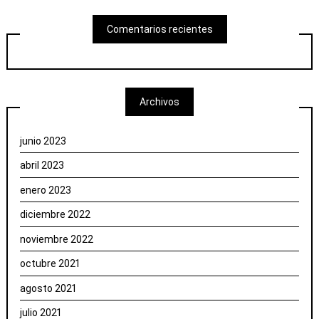
Comentarios recientes
Archivos
junio 2023
abril 2023
enero 2023
diciembre 2022
noviembre 2022
octubre 2021
agosto 2021
julio 2021