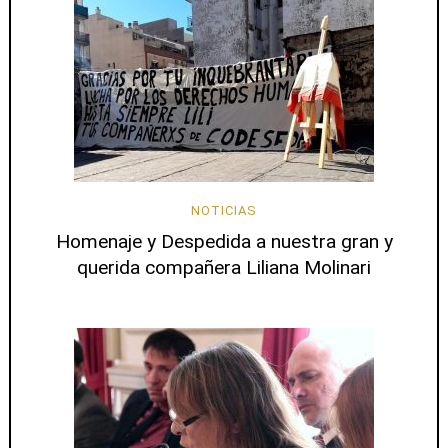
NOTICIAS
Homenaje y Despedida a nuestra gran y
querida compañera Liliana Molinari