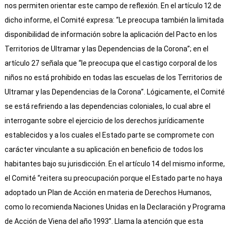
nos permiten orientar este campo de reflexión. En el artículo 12 de
dicho informe, el Comité expresa: “Le preocupa también la limitada
disponibilidad de información sobre la aplicación del Pacto en los
Territorios de Ultramar y las Dependencias de la Corona”; en el
artículo 27 señala que “le preocupa que el castigo corporal de los
niños no está prohibido en todas las escuelas de los Territorios de
Ultramar y las Dependencias de la Corona”. Lógicamente, el Comité
se está refiriendo a las dependencias coloniales, lo cual abre el
interrogante sobre el ejercicio de los derechos jurídicamente
establecidos y a los cuales el Estado parte se compromete con
carácter vinculante a su aplicación en beneficio de todos los
habitantes bajo su jurisdicción. En el artículo 14 del mismo informe,
el Comité “reitera su preocupación porque el Estado parte no haya
adoptado un Plan de Acción en materia de Derechos Humanos,
como lo recomienda Naciones Unidas en la Declaración y Programa
de Acción de Viena del año 1993”. Llama la atención que esta