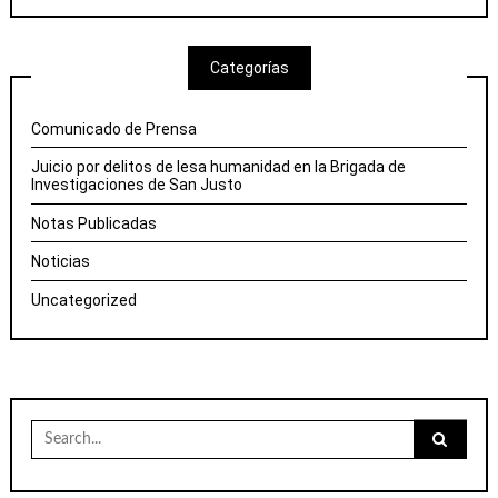
Categorías
Comunicado de Prensa
Juicio por delitos de lesa humanidad en la Brigada de
Investigaciones de San Justo
Notas Publicadas
Noticias
Uncategorized
Search
for: