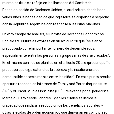
misma actitud se refleja en los llamados del Comité de
Descolonización de Naciones Unidas, el cual reitera desde hace
varios años la necesidad de que Inglaterra se disponga a negociar
con la República Argentina con respecto a las Islas Malvinas.
En otro campo de análisis, el Comité de Derechos Económicos,
Sociales y Culturales expresa en su artículo 20 que “se siente
preocupado por el importante número de desempleados,
especialmente entre las personas y grupos más desfavorecidos”.
En el mismo sentido se plantea en el artículo 28 al expresar que “le
preocupa que siga extendida la pobreza y la insuficiencia de
combustible especialmente entre los niños”. En este punto resulta
oportuno recoger los informes de Family and Parenting Institute
(FPI) y el Fiscal Studies Institute (FSI) –relevados por el periodista
Marcelo Justo desde Londres– y en los cuales se indica la
gravedad que implica la reducción de los beneficios sociales y
otras medidas de orden económico que derivarán en corto plazo