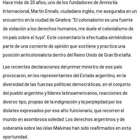
Hace más de 20 años, uno de los fundadores de Amnistía
Internacional, Martin Ennals, ciudadano inglés, me aseguraba en un
encuentro en la ciudad de Ginebra: “El colonialismo es una fuente
de violación a los derechos humanos, me duele el colonialismo de
mi país sobre el tuyo”. Este comentario lo efectuaba sintiéndose
parte de una corriente de opinión que sostiene y practica una
posición anticolonialista dentro del Reino Unido de Gran Bretaña.
Las recientes declaraciones del primer ministro de ese país
provocaron, en los representantes del Estado argentino, en la
diversidad de las fuerzas políticas democráticas, en el conjunto
del pueblo argentino y líderes latinoamericanos, reacciones de
diverso tipo, propias de la indignación y la perplejidad por los
dislates expresados por ese alto funcionario, que recorren el
mundo en asombrosa soledad. Los derechos argentinos y de
soberanía sobre las islas Malvinas han sido reafirmados en esta
oportunidad.