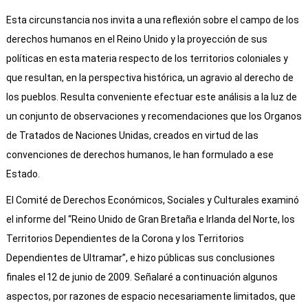
Esta circunstancia nos invita a una reflexión sobre el campo de los
derechos humanos en el Reino Unido y la proyección de sus
políticas en esta materia respecto de los territorios coloniales y
que resultan, en la perspectiva histórica, un agravio al derecho de
los pueblos. Resulta conveniente efectuar este análisis a la luz de
un conjunto de observaciones y recomendaciones que los Organos
de Tratados de Naciones Unidas, creados en virtud de las
convenciones de derechos humanos, le han formulado a ese
Estado.
El Comité de Derechos Económicos, Sociales y Culturales examinó
el informe del “Reino Unido de Gran Bretaña e Irlanda del Norte, los
Territorios Dependientes de la Corona y los Territorios
Dependientes de Ultramar”, e hizo públicas sus conclusiones
finales el 12 de junio de 2009. Señalaré a continuación algunos
aspectos, por razones de espacio necesariamente limitados, que