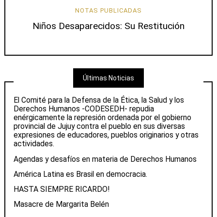
NOTAS PUBLICADAS
Niños Desaparecidos: Su Restitución
Últimas Noticias
El Comité para la Defensa de la Ética, la Salud y los
Derechos Humanos -CODESEDH- repudia
enérgicamente la represión ordenada por el gobierno
provincial de Jujuy contra el pueblo en sus diversas
expresiones de educadores, pueblos originarios y otras
actividades.
Agendas y desafíos en materia de Derechos Humanos
América Latina es Brasil en democracia.
HASTA SIEMPRE RICARDO!
Masacre de Margarita Belén