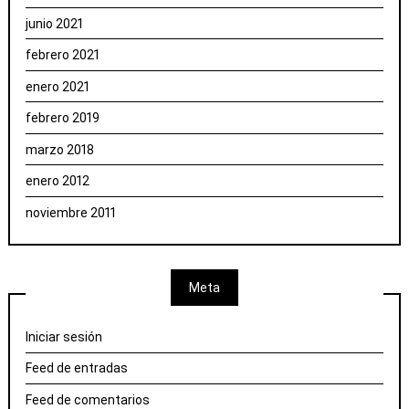
junio 2021
febrero 2021
enero 2021
febrero 2019
marzo 2018
enero 2012
noviembre 2011
Meta
Iniciar sesión
Feed de entradas
Feed de comentarios