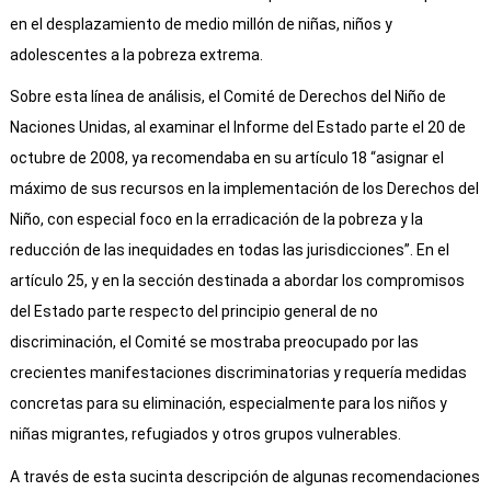
en el desplazamiento de medio millón de niñas, niños y
adolescentes a la pobreza extrema.
Sobre esta línea de análisis, el Comité de Derechos del Niño de
Naciones Unidas, al examinar el Informe del Estado parte el 20 de
octubre de 2008, ya recomendaba en su artículo 18 “asignar el
máximo de sus recursos en la implementación de los Derechos del
Niño, con especial foco en la erradicación de la pobreza y la
reducción de las inequidades en todas las jurisdicciones”. En el
artículo 25, y en la sección destinada a abordar los compromisos
del Estado parte respecto del principio general de no
discriminación, el Comité se mostraba preocupado por las
crecientes manifestaciones discriminatorias y requería medidas
concretas para su eliminación, especialmente para los niños y
niñas migrantes, refugiados y otros grupos vulnerables.
A través de esta sucinta descripción de algunas recomendaciones