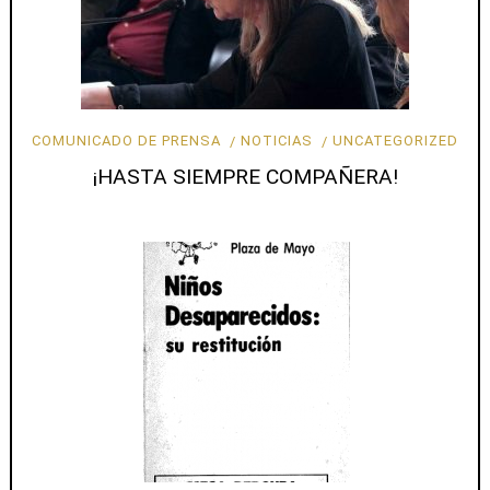
COMUNICADO DE PRENSA
NOTICIAS
UNCATEGORIZED
¡HASTA SIEMPRE COMPAÑERA!