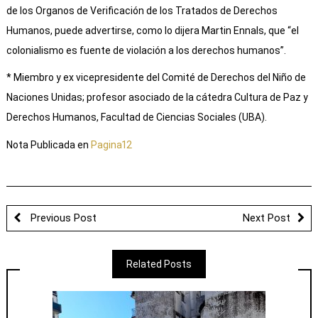
de los Organos de Verificación de los Tratados de Derechos
Humanos, puede advertirse, como lo dijera Martin Ennals, que “el
colonialismo es fuente de violación a los derechos humanos”.
* Miembro y ex vicepresidente del Comité de Derechos del Niño de
Naciones Unidas; profesor asociado de la cátedra Cultura de Paz y
Derechos Humanos, Facultad de Ciencias Sociales (UBA).
Nota Publicada en
Pagina12
Previous Post
Next Post
Related Posts