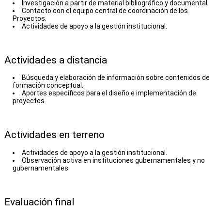
Investigación a partir de material bibliográfico y documental.
Contacto con el equipo central de coordinación de los
Proyectos.
Actividades de apoyo a la gestión institucional.
Actividades a distancia
Búsqueda y elaboración de información sobre contenidos de
formación conceptual.
Aportes específicos para el diseño e implementación de
proyectos
Actividades en terreno
Actividades de apoyo a la gestión institucional.
Observación activa en instituciones gubernamentales y no
gubernamentales.
Evaluación final