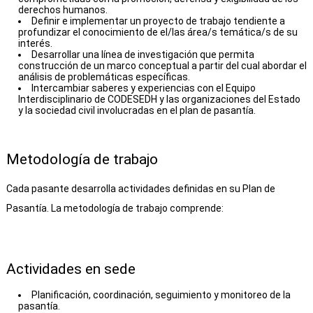
derechos humanos.
Definir e implementar un proyecto de trabajo tendiente a
profundizar el conocimiento de el/las área/s temática/s de su
interés.
Desarrollar una línea de investigación que permita
construcción de un marco conceptual a partir del cual abordar el
análisis de problemáticas específicas.
Intercambiar saberes y experiencias con el Equipo
Interdisciplinario de CODESEDH y las organizaciones del Estado
y la sociedad civil involucradas en el plan de pasantía.
Metodología de trabajo
Cada pasante desarrolla actividades definidas en su Plan de
Pasantía. La metodología de trabajo comprende:
Actividades en sede
Planificación, coordinación, seguimiento y monitoreo de la
pasantía.