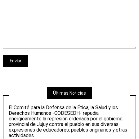
Últimas Noticias
El Comité para la Defensa de la Ética, la Salud y los
Derechos Humanos -CODESEDH- repudia
enérgicamente la represión ordenada por el gobierno
provincial de Jujuy contra el pueblo en sus diversas
expresiones de educadores, pueblos originarios y otras
actividades.