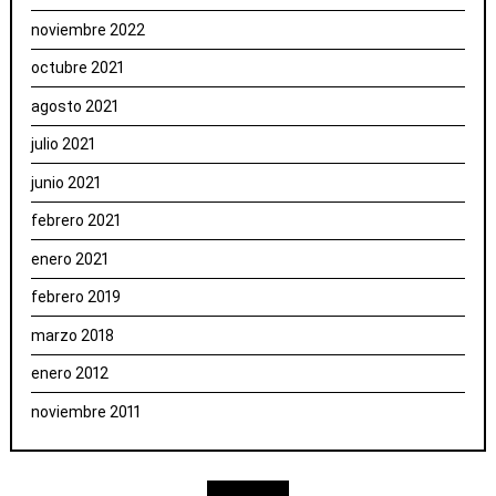
noviembre 2022
octubre 2021
agosto 2021
julio 2021
junio 2021
febrero 2021
enero 2021
febrero 2019
marzo 2018
enero 2012
noviembre 2011