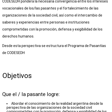
CODESEDH pondera la necesaria convergencia entre los intereses
vocacionales de los/las pasantes y el fortalecimiento de las
organizaciones de la sociedad civil, así como el intercambio de
saberes y experiencias entre personas e instituciones
comprometidas con la promoción, defensa y exigibilidad de los
derechos humanos.
Desde esta perspectiva se estructura el Programa de Pasantías
de CODESEDH
Objetivos
Que el / la pasante logre:
Abordar el conocimiento de la realidad argentina desde la
perspectiva de las organizaciones de la sociedad civil
comprometidas con la promoción, defensa y exigibilidad de los