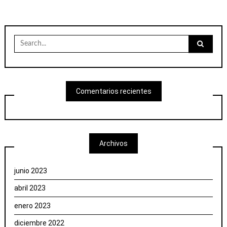
Search
for:
Comentarios recientes
Archivos
junio 2023
abril 2023
enero 2023
diciembre 2022