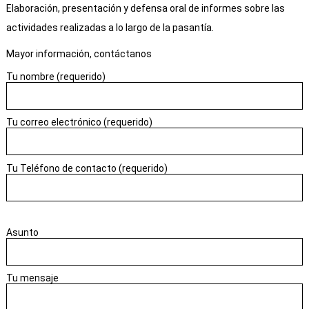
Elaboración, presentación y defensa oral de informes sobre las
actividades realizadas a lo largo de la pasantía.
Mayor información, contáctanos
Tu nombre (requerido)
Tu correo electrónico (requerido)
Tu Teléfono de contacto (requerido)
Asunto
Tu mensaje