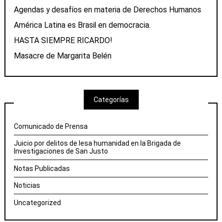
Agendas y desafíos en materia de Derechos Humanos
América Latina es Brasil en democracia.
HASTA SIEMPRE RICARDO!
Masacre de Margarita Belén
Categorías
Comunicado de Prensa
Juicio por delitos de lesa humanidad en la Brigada de
Investigaciones de San Justo
Notas Publicadas
Noticias
Uncategorized