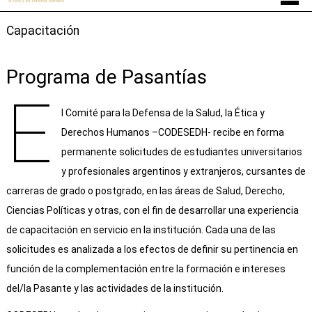
Capacitación
Programa de Pasantías
E
l Comité para la Defensa de la Salud, la Ética y
Derechos Humanos –CODESEDH- recibe en forma
permanente solicitudes de estudiantes universitarios
y profesionales argentinos y extranjeros, cursantes de
carreras de grado o postgrado, en las áreas de Salud, Derecho,
Ciencias Políticas y otras, con el fin de desarrollar una experiencia
de capacitación en servicio en la institución. Cada una de las
solicitudes es analizada a los efectos de definir su pertinencia en
función de la complementación entre la formación e intereses
del/la Pasante y las actividades de la institución.