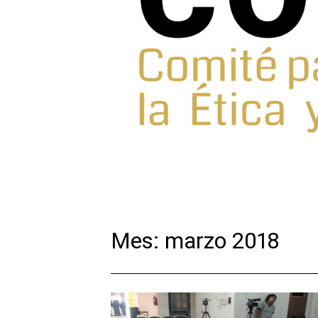
Mes:
marzo 2018