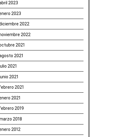
abril 2023
enero 2023
diciembre 2022
noviembre 2022
octubre 2021
agosto 2021
julio 2021
junio 2021
febrero 2021
enero 2021
febrero 2019
marzo 2018
enero 2012