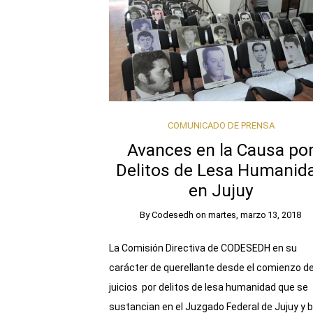
COMUNICADO DE PRENSA
Avances en la Causa po
Delitos de Lesa Humanid
en Jujuy
By
Codesedh
on
martes, marzo 13, 2018
La Comisión Directiva de CODESEDH en su
carácter de querellante desde el comienzo de
juicios por delitos de lesa humanidad que se
sustancian en el Juzgado Federal de Jujuy y b